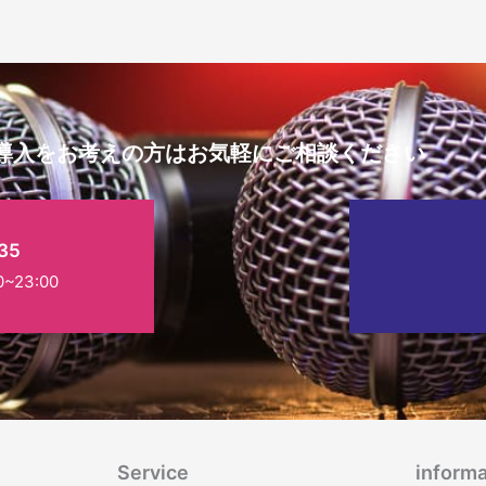
導入をお考えの方はお気軽にご相談ください
35
23:00
Service
informa