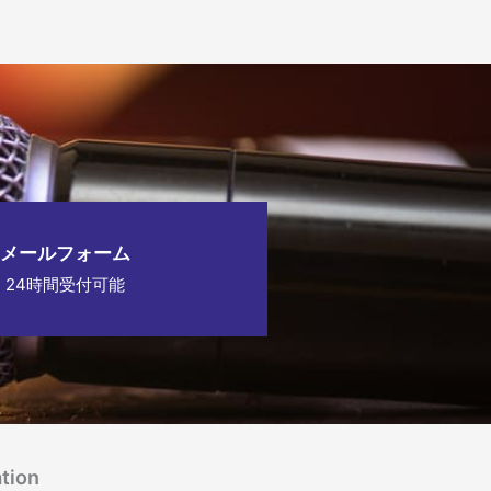
メールフォーム
24時間受付可能
tion