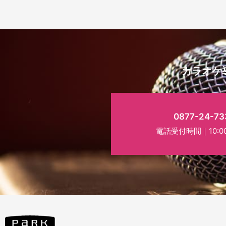
カラオケ
0877-24-73
電話受付時間｜10:00~