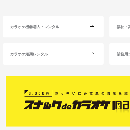
カラオケ機器購入・レンタル
福祉・
カラオケ短期レンタル
業務用