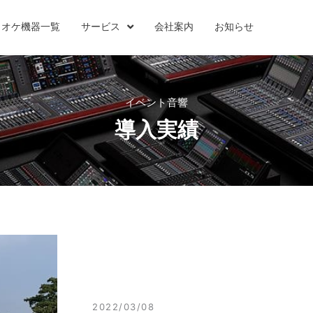
ラオケ機器一覧
サービス
会社案内
お知らせ
イベント音響
導入実績
2022/03/08