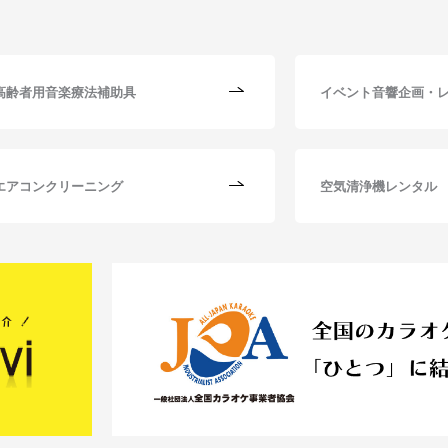
高齢者用音楽療法補助具
イベント音響企画・
エアコンクリーニング
空気清浄機レンタル