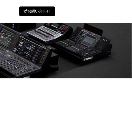
お問い合わせ