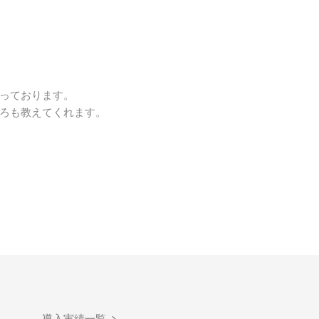
っております。
ろも教えてくれます。
導入実績一覧