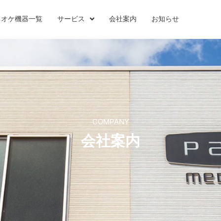
ラオケ機器一覧
サービス
会社案内
お知らせ
COMPANY
会社案内