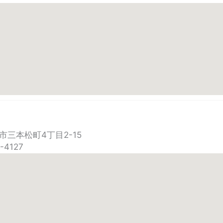
市三本松町4丁目2-15
-4127