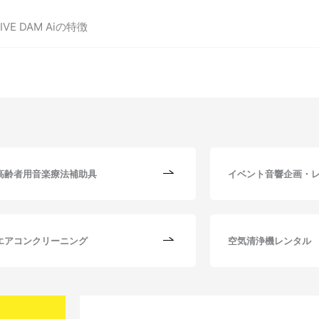
E DAM Aiの特徴
高齢者用音楽療法補助具
イベント音響企画・
エアコンクリーニング
空気清浄機レンタル