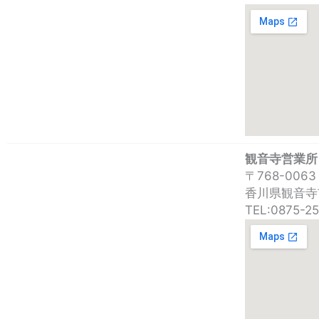
観音寺営業所
〒768-0063
香川県観音寺
TEL:0875-25