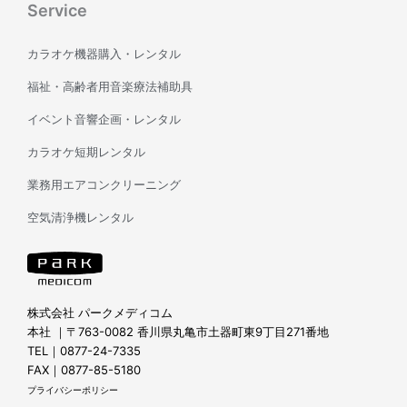
Service
カラオケ機器購入・レンタル
福祉・高齢者用音楽療法補助具
イベント音響企画・レンタル
カラオケ短期レンタル
業務用エアコンクリーニング
空気清浄機レンタル
株式会社 パークメディコム
本社 ｜〒763-0082 香川県丸亀市土器町東9丁目271番地
TEL｜0877-24-7335
FAX｜0877-85-5180
プライバシーポリシー