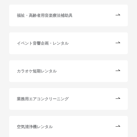
福祉・高齢者用音楽療法補助具
イベント音響企画・レンタル
カラオケ短期レンタル
業務用エアコンクリーニング
空気清浄機レンタル