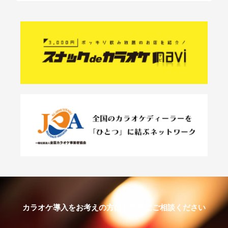
カラオケ導入をお考えの方はお気軽にご相談ください