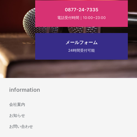
0877-24-7335
電話受付時間｜10:00~23:00
メールフォーム
24時間受付可能
information
会社案内
お知らせ
お問い合わせ