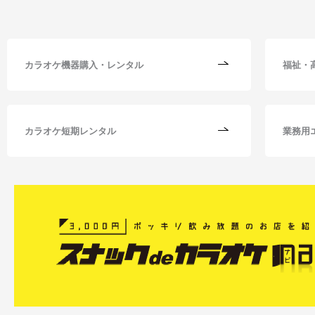
カラオケ機器購入・レンタル
福祉・
カラオケ短期レンタル
業務用