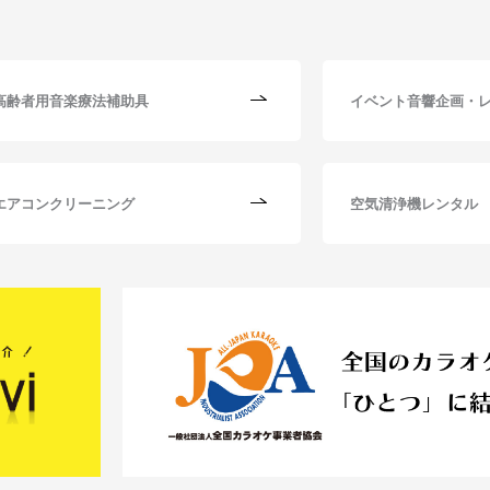
高齢者用音楽療法補助具
イベント音響企画・
エアコンクリーニング
空気清浄機レンタル