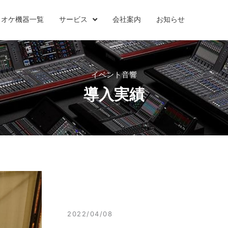
ラオケ機器一覧
サービス
会社案内
お知らせ
イベント音響
導入実績
2022/04/08