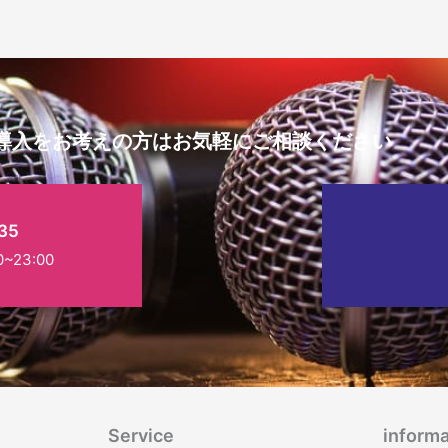
導入をお考えの方はお気軽にご相談ください
35
23:00
Service
informa