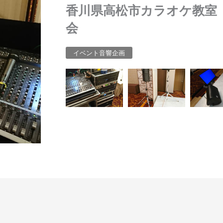
香川県高松市カラオケ教室
会
イベント音響企画