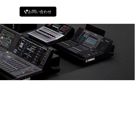
お問い合わせ