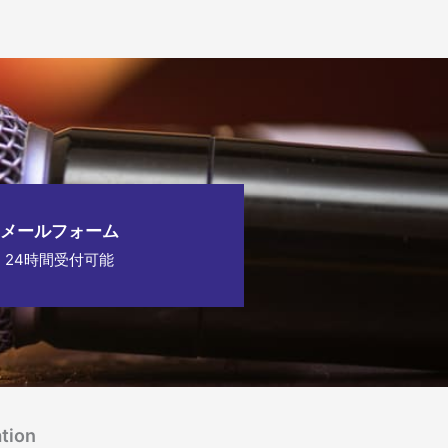
メールフォーム
24時間受付可能
tion