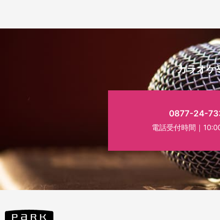
カラオケ
0877-24-73
電話受付時間｜10:00~