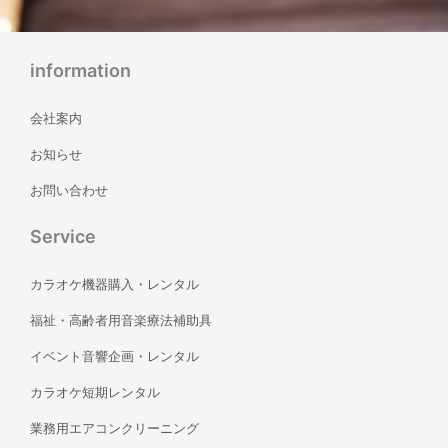
information
会社案内
お知らせ
お問い合わせ
Service
カラオケ機器購入・レンタル
福祉・高齢者用音楽療法補助具
イベント音響企画・レンタル
カラオケ短期レンタル
業務用エアコンクリーニング