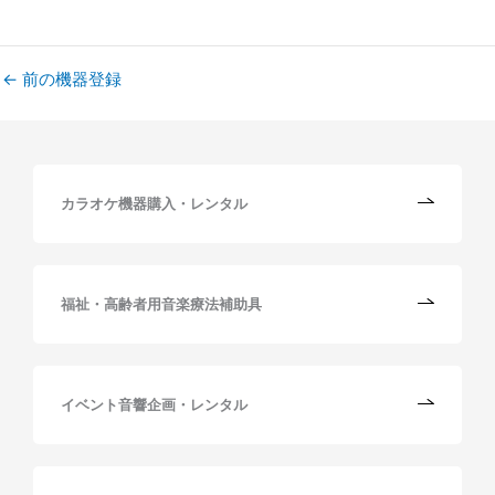
←
前の機器登録
カラオケ機器購入・レンタル
福祉・高齢者用音楽療法補助具
イベント音響企画・レンタル