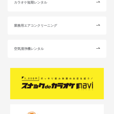
カラオケ短期レンタル
業務用エアコンクリーニング
空気清浄機レンタル