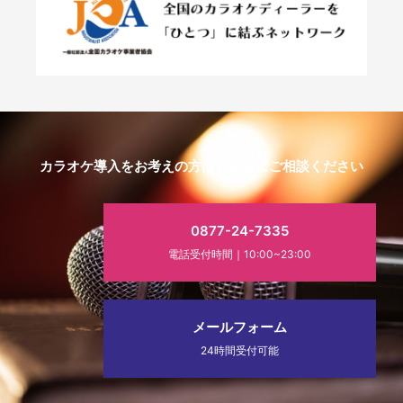
カラオケ導入をお考えの方はお気軽にご相談ください
0877-24-7335
電話受付時間｜10:00~23:00
メールフォーム
24時間受付可能