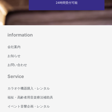
24時間受付可能
information
会社案内
お知らせ
お問い合わせ
Service
カラオケ機器購入・レンタル
福祉・高齢者用音楽療法補助具
イベント音響企画・レンタル