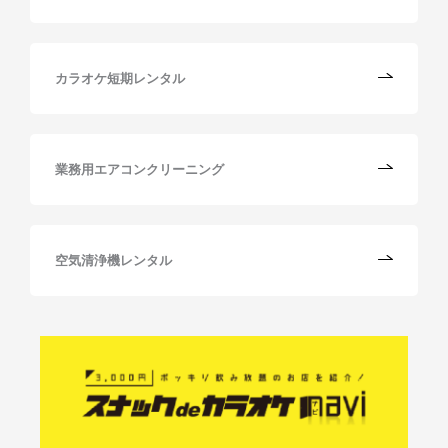
カラオケ短期レンタル
業務用エアコンクリーニング
空気清浄機レンタル