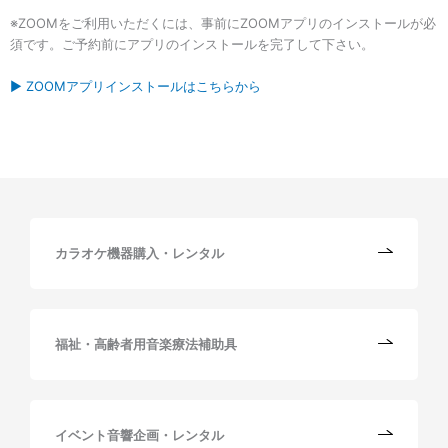
※ZOOMをご利用いただくには、事前にZOOMアプリのインストールが必
須です。ご予約前にアプリのインストールを完了して下さい。
▶︎ ZOOMアプリインストールはこちらから
カラオケ機器購入・レンタル
福祉・高齢者用音楽療法補助具
イベント音響企画・レンタル