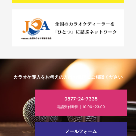
カラオケ導入をお考えの方はお気軽にご相談ください
0877-24-7335
電話受付時間｜10:00~23:00
メールフォーム