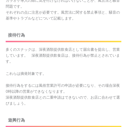
カラオケ導入の際に気を付けなければいけないことが、風営法と騒音
問題です。
それぞれの点に注意が必要です。風営法に関する禁止事項と、騒音の
基準やトラブルなどについて記載します。
接待行為
多くのスナックは、深夜酒類提供飲食店として届出書を提出し、営業
しています。 深夜酒類提供飲食店は、接待行為が禁止とされていま
す。
これらは摘発対象です。
接待行為をするには風俗営業許可の申請が必要になり、その場合深夜
0時以降の営業ができなくなります。
深夜酒類提供飲食店との二重申請はできないので、お店に合わせて選
びましょう。
遊興行為