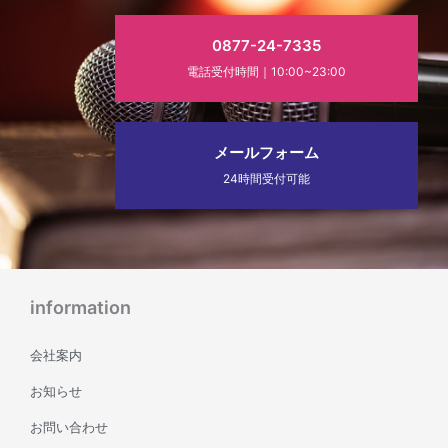
0877-24-7335
電話受付時間｜10:00~23:00
メールフォーム
24時間受付可能
information
会社案内
お知らせ
お問い合わせ