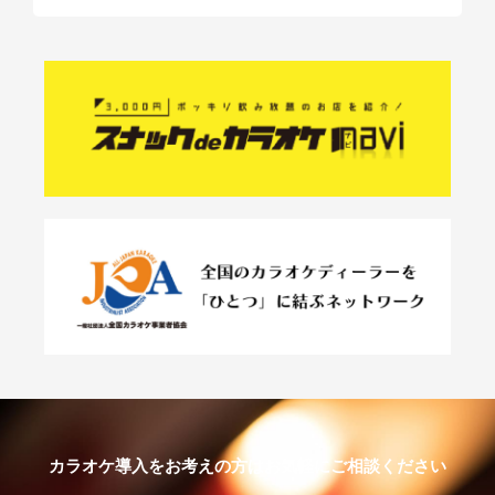
カラオケ導入をお考えの方はお気軽にご相談ください