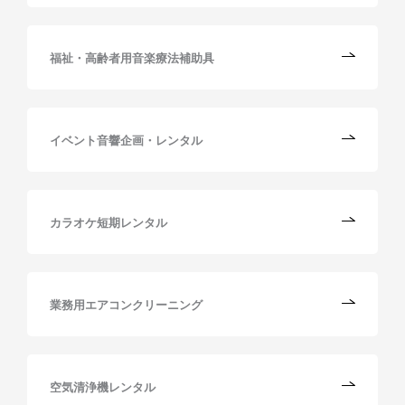
福祉・高齢者用音楽療法補助具
イベント音響企画・レンタル
カラオケ短期レンタル
業務用エアコンクリーニング
空気清浄機レンタル