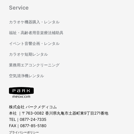
Service
カラオケ機器購入・レンタル
福祉・高齢者用音楽療法補助具
イベント音響企画・レンタル
カラオケ短期レンタル
業務用エアコンクリーニング
空気清浄機レンタル
株式会社 パークメディコム
本社 ｜〒763-0082 香川県丸亀市土器町東9丁目271番地
TEL｜0877-24-7335
FAX｜0877-85-5180
プライバシーポリシー