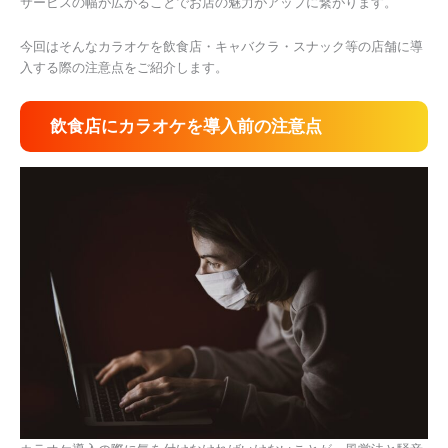
サービスの幅が広がることでお店の魅力がアップに繋がります。
今回はそんなカラオケを飲食店・キャバクラ・スナック等の店舗に導
入する際の注意点をご紹介します。
飲食店にカラオケを導入前の注意点