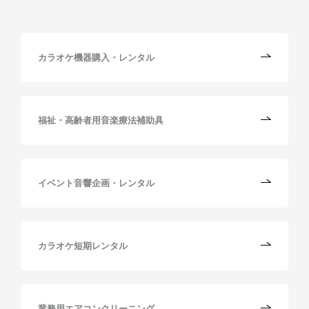
カラオケ機器購入・レンタル
福祉・高齢者用音楽療法補助具
イベント音響企画・レンタル
カラオケ短期レンタル
業務用エアコンクリーニング