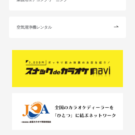
空気清浄機レンタル