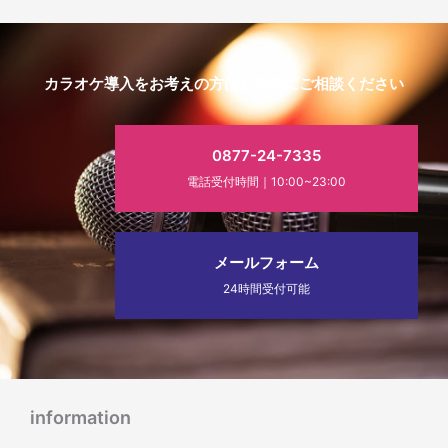
カラオケ導入をお考えの方はお気軽にご相談ください
0877-24-7335
電話受付時間｜10:00~23:00
メールフォーム
24時間受付可能
information